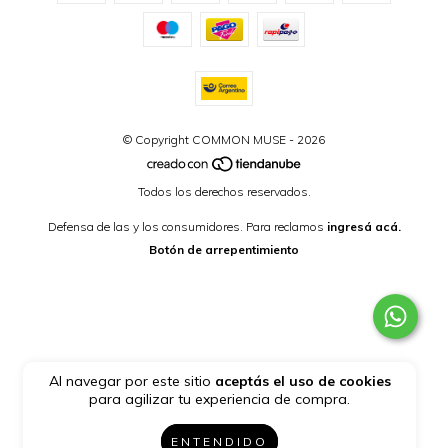
© Copyright COMMON MUSE - 2026
Todos los derechos reservados.
Defensa de las y los consumidores. Para reclamos
ingresá acá.
Botón de arrepentimiento
Al navegar por este sitio
aceptás el uso de cookies
para agilizar tu experiencia de compra.
ENTENDIDO