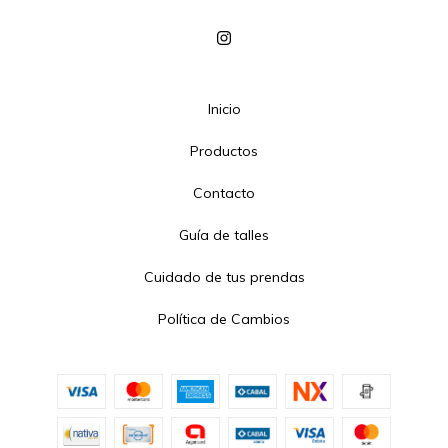
Inicio
Productos
Contacto
Guía de talles
Cuidado de tus prendas
Política de Cambios