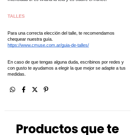
TALLES
Para una correcta elección del talle, te recomendamos 
chequear nuestra guía.
https://www.cmuse.com.ar/guia-de-talles/
En caso de que tengas alguna duda, escribinos por redes y 
con gusto te ayudamos a elegir la que mejor se adapte a tus 
medidas.
Productos que te