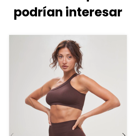
podrían interesar