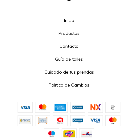
Inicio
Productos
Contacto
Guía de talles
Cuidado de tus prendas
Política de Cambios