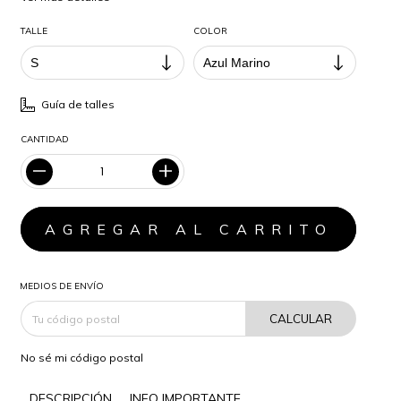
TALLE
COLOR
Guía de talles
CANTIDAD
MEDIOS DE ENVÍO
CALCULAR
No sé mi código postal
DESCRIPCIÓN
INFO IMPORTANTE