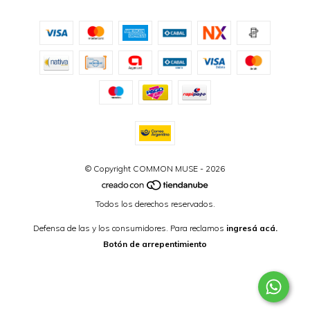
© Copyright COMMON MUSE - 2026
Todos los derechos reservados.
Defensa de las y los consumidores. Para reclamos
ingresá acá.
Botón de arrepentimiento