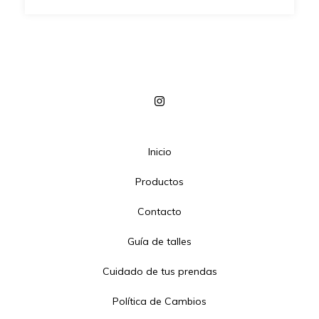
Inicio
Productos
Contacto
Guía de talles
Cuidado de tus prendas
Política de Cambios